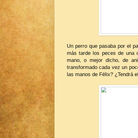
Un perro que pasaba por el pa
más tarde los peces de una 
mano, o mejor dicho, de an
transformado cada vez un poco
las manos de Félix? ¿Tendrá e