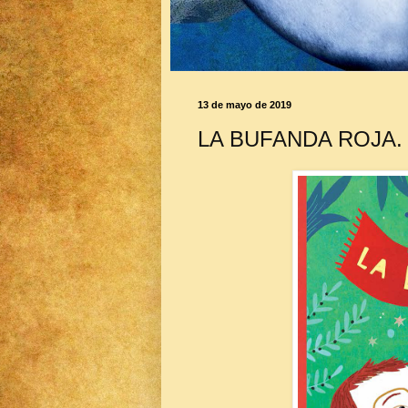
13 de mayo de 2019
LA BUFANDA ROJA.